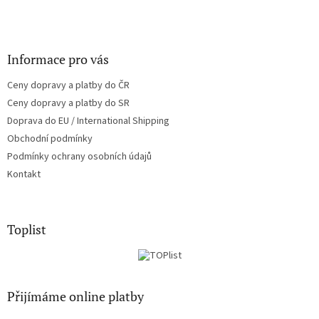
Informace pro vás
Ceny dopravy a platby do ČR
Ceny dopravy a platby do SR
Doprava do EU / International Shipping
Obchodní podmínky
Podmínky ochrany osobních údajů
Kontakt
Toplist
Přijímáme online platby