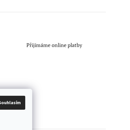
Přijímáme online platby
Souhlasím