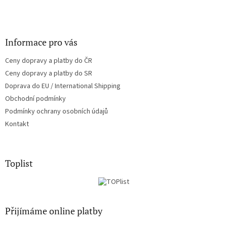
Informace pro vás
Ceny dopravy a platby do ČR
Ceny dopravy a platby do SR
Doprava do EU / International Shipping
Obchodní podmínky
Podmínky ochrany osobních údajů
Kontakt
Toplist
Přijímáme online platby