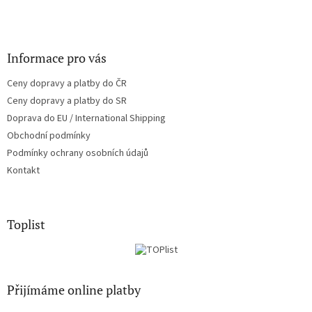
Informace pro vás
Ceny dopravy a platby do ČR
Ceny dopravy a platby do SR
Doprava do EU / International Shipping
Obchodní podmínky
Podmínky ochrany osobních údajů
Kontakt
Toplist
Přijímáme online platby