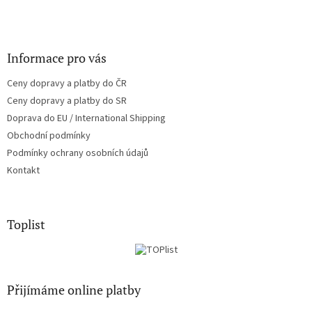
Informace pro vás
Ceny dopravy a platby do ČR
Ceny dopravy a platby do SR
Doprava do EU / International Shipping
Obchodní podmínky
Podmínky ochrany osobních údajů
Kontakt
Toplist
Přijímáme online platby