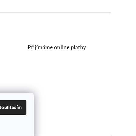
Přijímáme online platby
Souhlasím