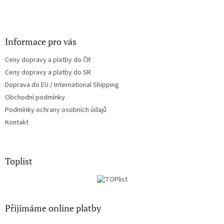
Informace pro vás
Ceny dopravy a platby do ČR
Ceny dopravy a platby do SR
Doprava do EU / International Shipping
Obchodní podmínky
Podmínky ochrany osobních údajů
Kontakt
Toplist
Přijímáme online platby