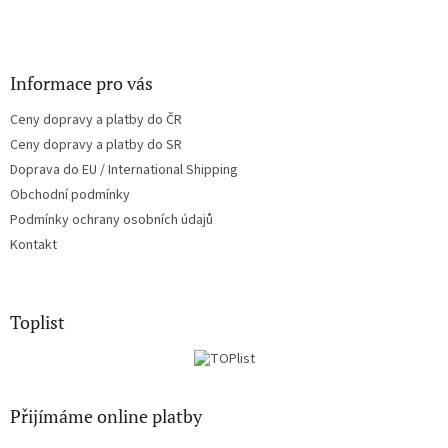
Informace pro vás
Ceny dopravy a platby do ČR
Ceny dopravy a platby do SR
Doprava do EU / International Shipping
Obchodní podmínky
Podmínky ochrany osobních údajů
Kontakt
Toplist
Přijímáme online platby