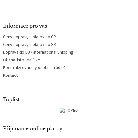
Informace pro vás
Ceny dopravy a platby do ČR
Ceny dopravy a platby do SR
Doprava do EU / International Shipping
Obchodní podmínky
Podmínky ochrany osobních údajů
Kontakt
Toplist
Přijímáme online platby