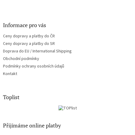
Informace pro vás
Ceny dopravy a platby do ČR
Ceny dopravy a platby do SR
Doprava do EU / International Shipping
Obchodní podmínky
Podmínky ochrany osobních údajů
Kontakt
Toplist
Přijímáme online platby