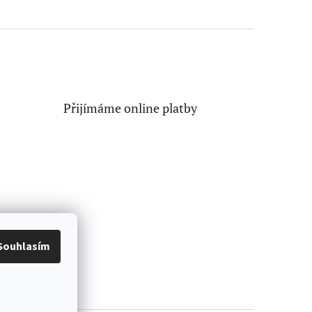
Přijímáme online platby
Souhlasím