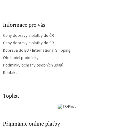
Informace pro vás
Ceny dopravy a platby do ČR
Ceny dopravy a platby do SR
Doprava do EU / International Shipping
Obchodní podmínky
Podmínky ochrany osobních údajů
Kontakt
Toplist
Přijímáme online platby