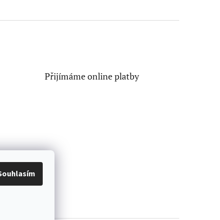
Přijímáme online platby
Souhlasím