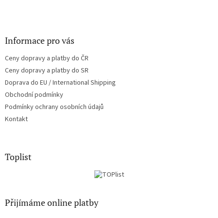
Informace pro vás
Ceny dopravy a platby do ČR
Ceny dopravy a platby do SR
Doprava do EU / International Shipping
Obchodní podmínky
Podmínky ochrany osobních údajů
Kontakt
Toplist
Přijímáme online platby