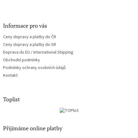
Informace pro vás
Ceny dopravy a platby do ČR
Ceny dopravy a platby do SR
Doprava do EU / International Shipping
Obchodní podmínky
Podmínky ochrany osobních údajů
Kontakt
Toplist
Přijímáme online platby