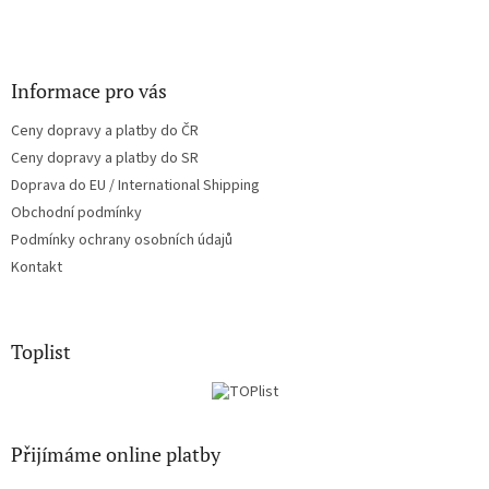
Informace pro vás
Ceny dopravy a platby do ČR
Ceny dopravy a platby do SR
Doprava do EU / International Shipping
Obchodní podmínky
Podmínky ochrany osobních údajů
Kontakt
Toplist
Přijímáme online platby