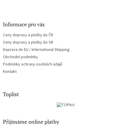
Informace pro vás
Ceny dopravy a platby do ČR
Ceny dopravy a platby do SR
Doprava do EU / International Shipping
Obchodní podmínky
Podmínky ochrany osobních údajů
Kontakt
Toplist
Přijímáme online platby