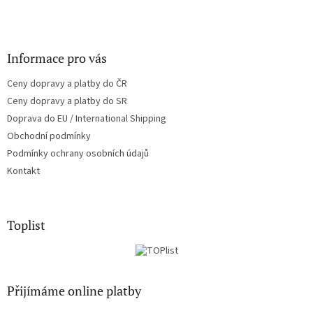
Informace pro vás
Ceny dopravy a platby do ČR
Ceny dopravy a platby do SR
Doprava do EU / International Shipping
Obchodní podmínky
Podmínky ochrany osobních údajů
Kontakt
Toplist
Přijímáme online platby