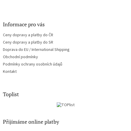
Informace pro vás
Ceny dopravy a platby do ČR
Ceny dopravy a platby do SR
Doprava do EU / International Shipping
Obchodní podmínky
Podmínky ochrany osobních údajů
Kontakt
Toplist
Přijímáme online platby