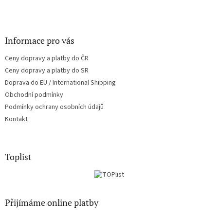
Informace pro vás
Ceny dopravy a platby do ČR
Ceny dopravy a platby do SR
Doprava do EU / International Shipping
Obchodní podmínky
Podmínky ochrany osobních údajů
Kontakt
Toplist
Přijímáme online platby