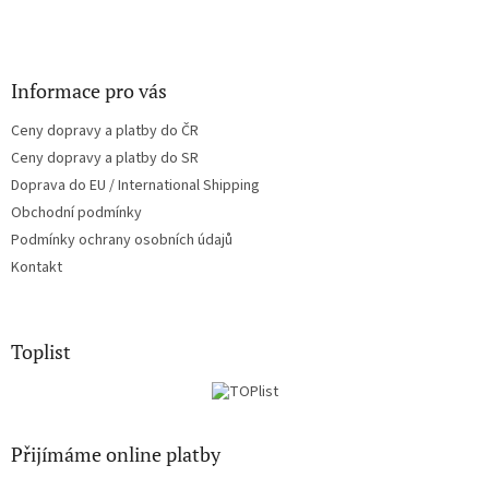
Informace pro vás
Ceny dopravy a platby do ČR
Ceny dopravy a platby do SR
Doprava do EU / International Shipping
Obchodní podmínky
Podmínky ochrany osobních údajů
Kontakt
Toplist
Přijímáme online platby