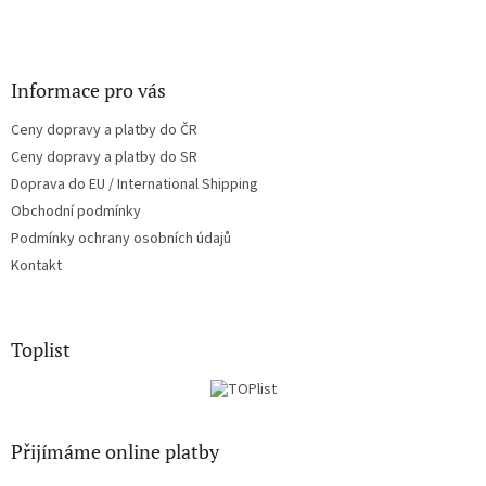
Informace pro vás
Ceny dopravy a platby do ČR
Ceny dopravy a platby do SR
Doprava do EU / International Shipping
Obchodní podmínky
Podmínky ochrany osobních údajů
Kontakt
Toplist
Přijímáme online platby