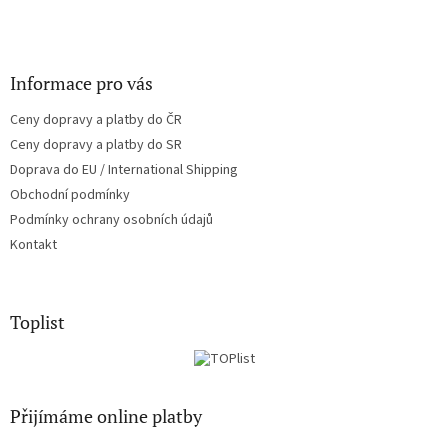
Informace pro vás
Ceny dopravy a platby do ČR
Ceny dopravy a platby do SR
Doprava do EU / International Shipping
Obchodní podmínky
Podmínky ochrany osobních údajů
Kontakt
Toplist
Přijímáme online platby