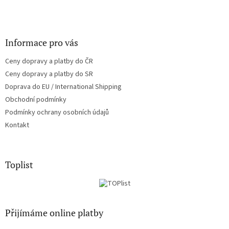
Informace pro vás
Ceny dopravy a platby do ČR
Ceny dopravy a platby do SR
Doprava do EU / International Shipping
Obchodní podmínky
Podmínky ochrany osobních údajů
Kontakt
Toplist
Přijímáme online platby