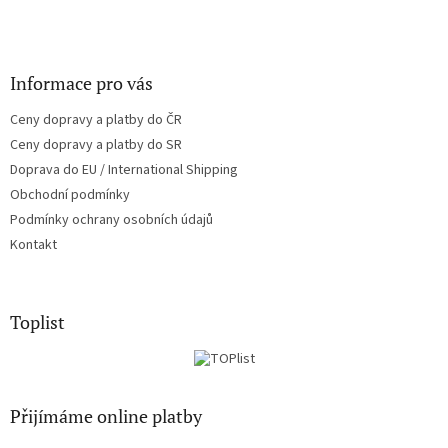
Informace pro vás
Ceny dopravy a platby do ČR
Ceny dopravy a platby do SR
Doprava do EU / International Shipping
Obchodní podmínky
Podmínky ochrany osobních údajů
Kontakt
Toplist
Přijímáme online platby