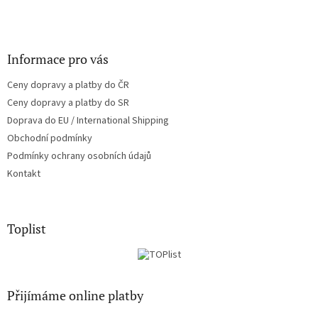
Informace pro vás
Ceny dopravy a platby do ČR
Ceny dopravy a platby do SR
Doprava do EU / International Shipping
Obchodní podmínky
Podmínky ochrany osobních údajů
Kontakt
Toplist
Přijímáme online platby