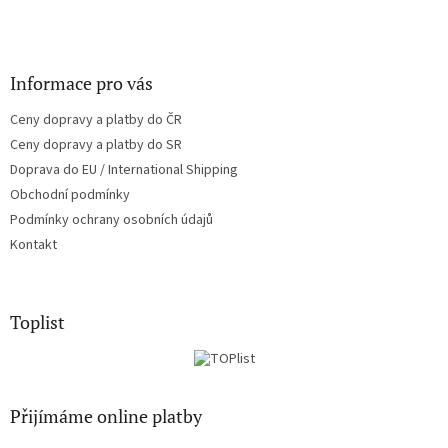
Informace pro vás
Ceny dopravy a platby do ČR
Ceny dopravy a platby do SR
Doprava do EU / International Shipping
Obchodní podmínky
Podmínky ochrany osobních údajů
Kontakt
Toplist
Přijímáme online platby