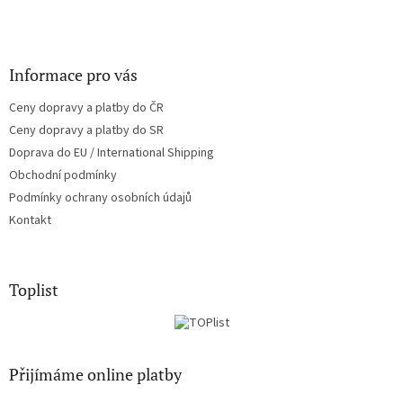
Informace pro vás
Ceny dopravy a platby do ČR
Ceny dopravy a platby do SR
Doprava do EU / International Shipping
Obchodní podmínky
Podmínky ochrany osobních údajů
Kontakt
Toplist
Přijímáme online platby