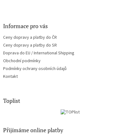
Informace pro vás
Ceny dopravy a platby do ČR
Ceny dopravy a platby do SR
Doprava do EU / International Shipping
Obchodní podmínky
Podmínky ochrany osobních údajů
Kontakt
Toplist
Přijímáme online platby