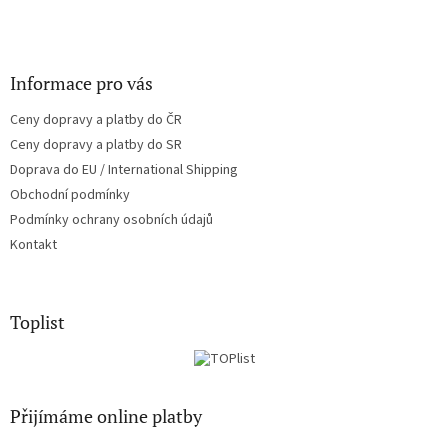
Informace pro vás
Ceny dopravy a platby do ČR
Ceny dopravy a platby do SR
Doprava do EU / International Shipping
Obchodní podmínky
Podmínky ochrany osobních údajů
Kontakt
Toplist
Přijímáme online platby