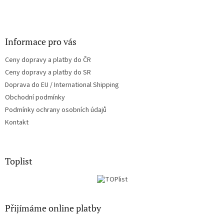
Informace pro vás
Ceny dopravy a platby do ČR
Ceny dopravy a platby do SR
Doprava do EU / International Shipping
Obchodní podmínky
Podmínky ochrany osobních údajů
Kontakt
Toplist
Přijímáme online platby