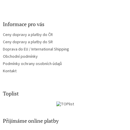
Informace pro vás
Ceny dopravy a platby do ČR
Ceny dopravy a platby do SR
Doprava do EU / International Shipping
Obchodní podmínky
Podmínky ochrany osobních údajů
Kontakt
Toplist
Přijímáme online platby