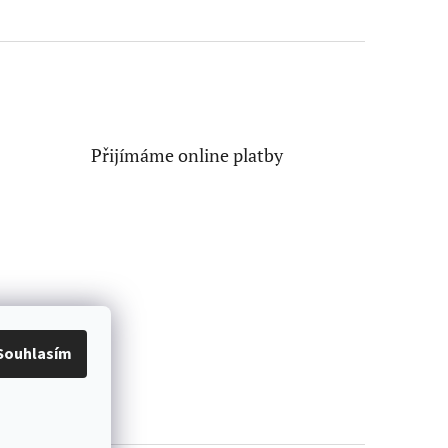
Přijímáme online platby
Souhlasím