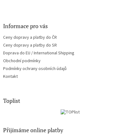
Informace pro vás
Ceny dopravy a platby do ČR
Ceny dopravy a platby do SR
Doprava do EU / International Shipping
Obchodní podmínky
Podmínky ochrany osobních údajů
Kontakt
Toplist
Přijímáme online platby