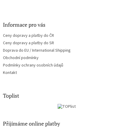
Informace pro vás
Ceny dopravy a platby do ČR
Ceny dopravy a platby do SR
Doprava do EU / International Shipping
Obchodní podmínky
Podmínky ochrany osobních údajů
Kontakt
Toplist
Přijímáme online platby