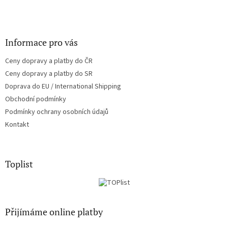
Informace pro vás
Ceny dopravy a platby do ČR
Ceny dopravy a platby do SR
Doprava do EU / International Shipping
Obchodní podmínky
Podmínky ochrany osobních údajů
Kontakt
Toplist
Přijímáme online platby