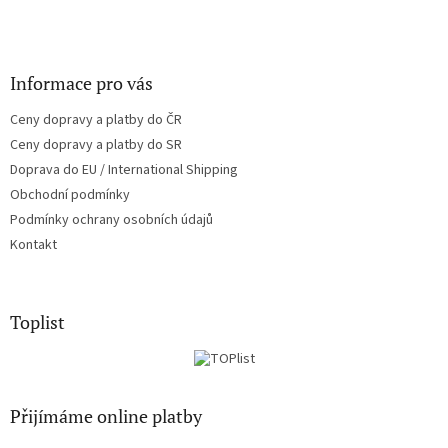
Informace pro vás
Ceny dopravy a platby do ČR
Ceny dopravy a platby do SR
Doprava do EU / International Shipping
Obchodní podmínky
Podmínky ochrany osobních údajů
Kontakt
Toplist
Přijímáme online platby