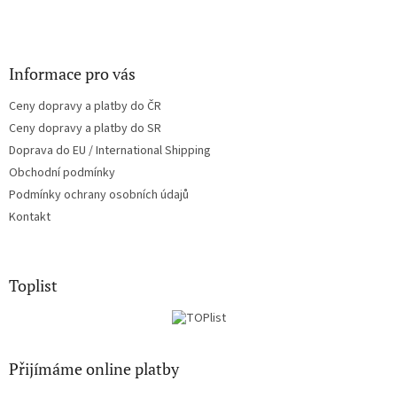
Informace pro vás
Ceny dopravy a platby do ČR
Ceny dopravy a platby do SR
Doprava do EU / International Shipping
Obchodní podmínky
Podmínky ochrany osobních údajů
Kontakt
Toplist
Přijímáme online platby