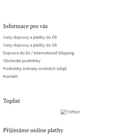
Informace pro vás
Ceny dopravy a platby do ČR
Ceny dopravy a platby do SR
Doprava do EU / International Shipping
Obchodní podmínky
Podmínky ochrany osobních údajů
Kontakt
Toplist
Přijímáme online platby