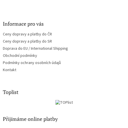
Informace pro vás
Ceny dopravy a platby do ČR
Ceny dopravy a platby do SR
Doprava do EU / International Shipping
Obchodní podmínky
Podmínky ochrany osobních údajů
Kontakt
Toplist
Přijímáme online platby