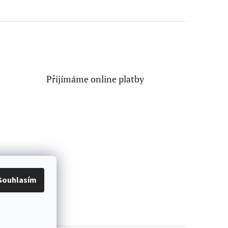
Přijímáme online platby
Souhlasím