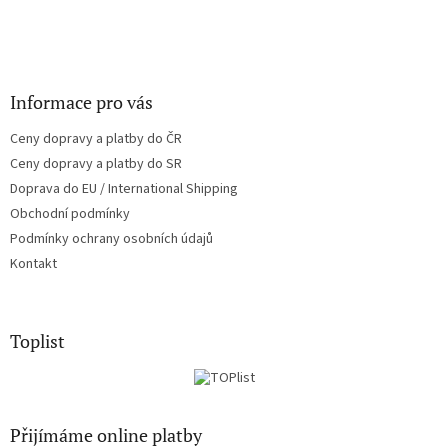
Informace pro vás
Ceny dopravy a platby do ČR
Ceny dopravy a platby do SR
Doprava do EU / International Shipping
Obchodní podmínky
Podmínky ochrany osobních údajů
Kontakt
Toplist
Přijímáme online platby