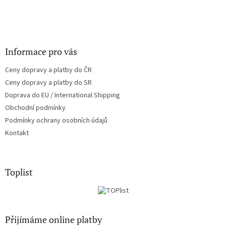
Informace pro vás
Ceny dopravy a platby do ČR
Ceny dopravy a platby do SR
Doprava do EU / International Shipping
Obchodní podmínky
Podmínky ochrany osobních údajů
Kontakt
Toplist
Přijímáme online platby