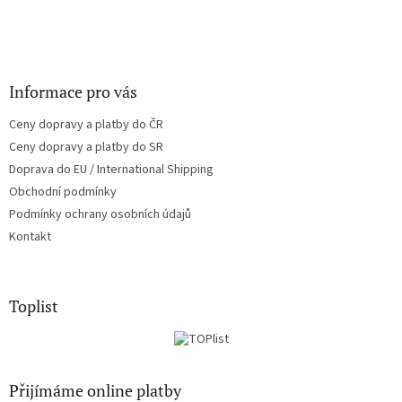
Informace pro vás
Ceny dopravy a platby do ČR
Ceny dopravy a platby do SR
Doprava do EU / International Shipping
Obchodní podmínky
Podmínky ochrany osobních údajů
Kontakt
Toplist
Přijímáme online platby