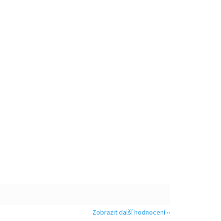
Zobrazit další hodnocení