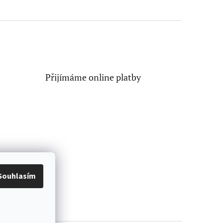
Přijímáme online platby
Souhlasím