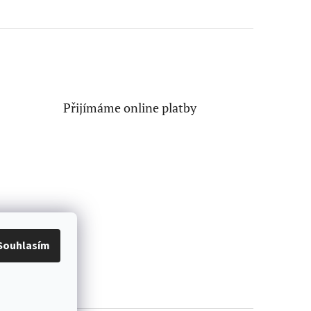
Přijímáme online platby
Souhlasím