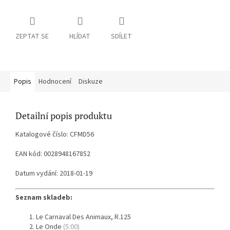
ZEPTAT SE
HLÍDAT
SDÍLET
Popis
Hodnocení
Diskuze
Detailní popis produktu
Katalogové číslo: CFMD56
EAN kód: 0028948167852
Datum vydání: 2018-01-19
Seznam skladeb:
Le Carnaval Des Animaux, R.125
Le Onde
(5:00)