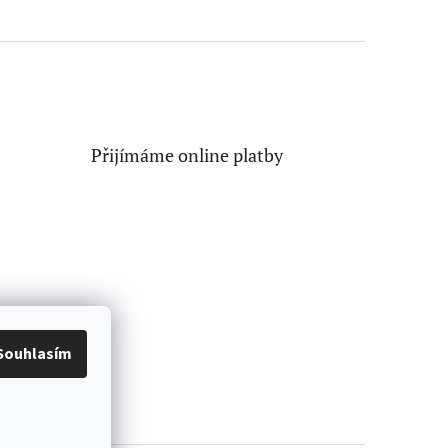
Přijímáme online platby
Souhlasím