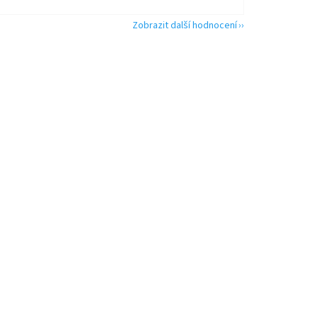
Zobrazit další hodnocení