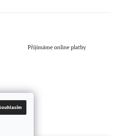
Přijímáme online platby
Souhlasím