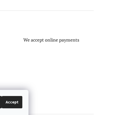
We accept online payments
Accept